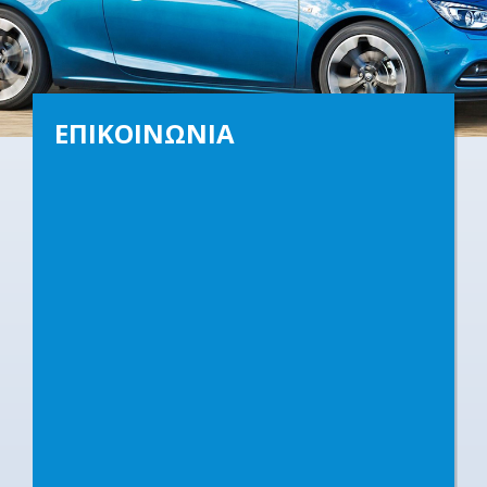
ΕΠΙΚΟΙΝΩΝΙΑ