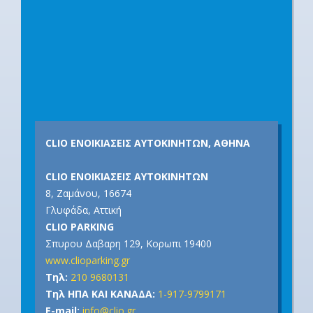
CLIO ΕΝΟΙΚΙΑΣΕΙΣ ΑΥΤΟΚΙΝΗΤΩΝ, ΑΘΗΝΑ
CLIO ΕΝΟΙΚΙΑΣΕΙΣ ΑΥΤΟΚΙΝΗΤΩΝ
8, Ζαμάνου, 16674
Γλυφάδα, Αττική
CLIO PARKING
Σπυρου Δαβαρη 129, Κορωπι 19400
www.clioparking.gr
Τηλ:
210 9680131
Τηλ ΗΠΑ ΚΑΙ ΚΑΝΑΔΑ:
1-917-9799171
E-mail:
info@clio.gr