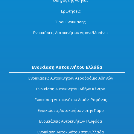
Οδηγός της Αθήνας
Ερωτήσεις
Όροι Ενοικίασης
Ενοικιάσεις Αυτοκινήτων Λιμάνι/Μαρίνες
Ενοικίαση Αυτοκινήτου Ελλάδα
Ενοικιάσεις Αυτοκινήτων Αεροδρόμιο Αθηνών
Ενοικίαση Αυτοκινήτου Αθήνα Κέντρο
Ενοικίαση Αυτοκινήτου Λιμάνι Ραφήνας
Ενοικιάσεις Αυτοκινήτων στην Πάρο
Ενοικιάσεις Αυτοκινήτων Γλυφάδα
Ενοικίαση Αυτοκινήτου στην Ελλάδα