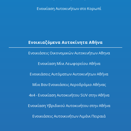
Ενοικίαση Αυτοκινήτων στο Κορωπί
Ενοικιαζόμενα Αυτοκίνητα Αθήνα
Ενοικιάσεις Οικονομικών Αυτοκινήτων Αθηνα
Ενοικίαση Μίνι Λεωφορείου Αθήνα
Ενοικιάσεις Αυτόματων Αυτοκινήτων Αθήνα
Μίνι Βαν Ενοικιάσεις Αεροδρόμιο Αθήνας
4x4 - Ενοικίαση Αυτοκινήτου SUV στην Αθήνα
Ενοικίαση Υβριδικού Αυτοκινήτου στην Αθήνα
Ενοικιάσεις Αυτοικινήτων Λιμάνι Πειραιά